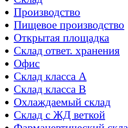
Производство
Пищевое производство
Открытая площадка
Склад ответ. хранения
Офис
Склад класса A
Склад класса B
Охлаждаемый склад
Склад с ЖД веткой
Фармацевтический скл