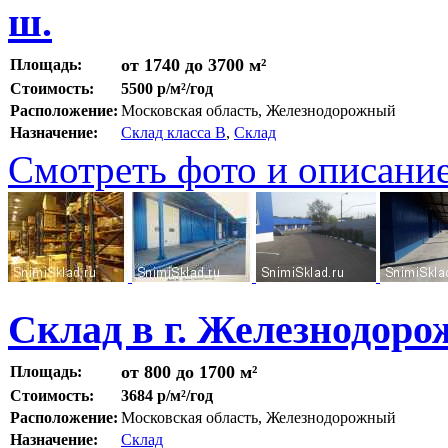
ш.
от 1740 до 3700 м²
Площадь:
Стоимость:
5500 р/м²/год
Расположение:
Московская область, Железнодорожный
Назначение:
Склад класса B
,
Склад
Смотреть фото и описани
Склад в г. Железнодор
от 800 до 1700 м²
Площадь:
Стоимость:
3684 р/м²/год
Расположение:
Московская область, Железнодорожный
Назначение:
Склад