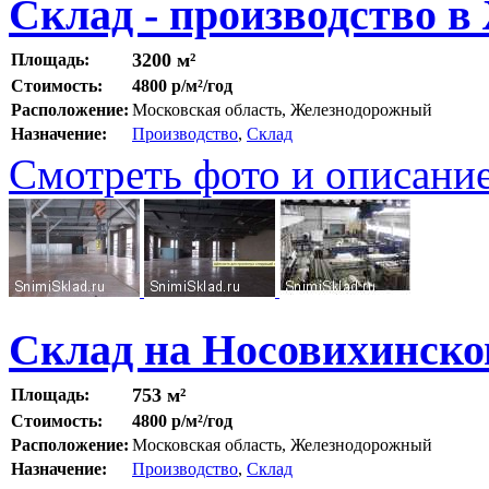
Склад - производство 
3200 м²
Площадь:
Стоимость:
4800 р/м²/год
Расположение:
Московская область, Железнодорожный
Назначение:
Производство
,
Склад
Смотреть фото и описани
Склад на Носовихинско
753 м²
Площадь:
Стоимость:
4800 р/м²/год
Расположение:
Московская область, Железнодорожный
Назначение:
Производство
,
Склад