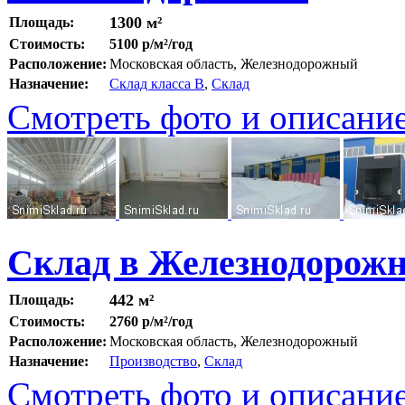
1300 м²
Площадь:
Стоимость:
5100 р/м²/год
Расположение:
Московская область, Железнодорожный
Назначение:
Склад класса B
,
Склад
Смотреть фото и описани
Склад в Железнодорож
442 м²
Площадь:
Стоимость:
2760 р/м²/год
Расположение:
Московская область, Железнодорожный
Назначение:
Производство
,
Склад
Смотреть фото и описани