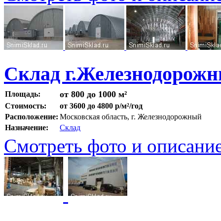
Склад г.Железнодорож
от 800 до 1000 м²
Площадь:
Стоимость:
от 3600 до 4800 р/м²/год
Расположение:
Московская область, г. Железнодорожный
Назначение:
Склад
Смотреть фото и описани