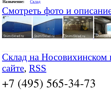
Назначение:
Склад
Смотреть фото и описани
Склад на Носовихинском
сайте
,
RSS
+7 (495) 565-34-73