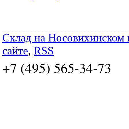
Склад на Носовихинском
сайте
,
RSS
+7 (495) 565-34-73