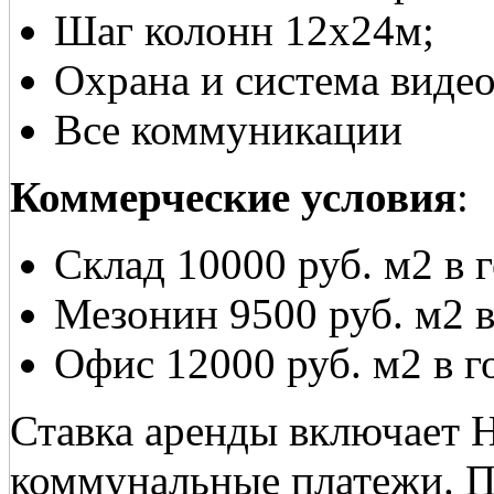
Шаг колонн 12х24м;
Охрана и система виде
Все коммуникации
Коммерческие условия
:
Склад 10000 руб. м2 в 
Мезонин 9500 руб. м2 в
Офис 12000 руб. м2 в г
Ставка аренды включает 
коммунальные платежи. Пр