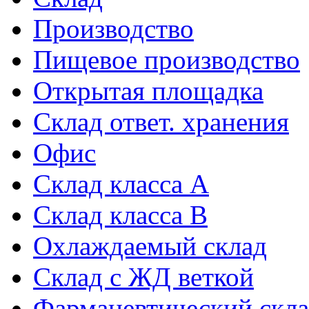
Производство
Пищевое производство
Открытая площадка
Склад ответ. хранения
Офис
Склад класса A
Склад класса B
Охлаждаемый склад
Склад с ЖД веткой
Фармацевтический скл