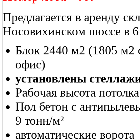
Предлагается в аренду ск
Носовихинском шоссе в 
Блок 2440 м2 (1805 м2 
офис)
установлены стеллаж
Рабочая высота потолка
Пол бетон с антипылевы
9 тонн/м²
автоматические ворота