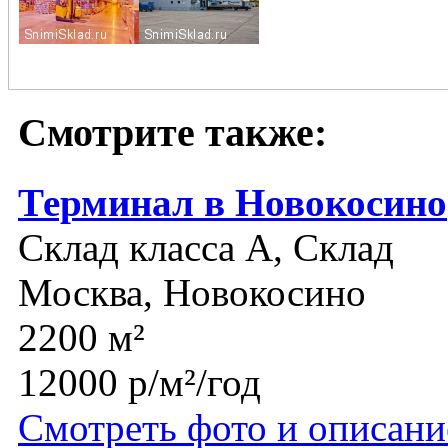
Смотрите также:
Терминал в Новокосино
Склад класса A, Склад
Москва, Новокосино
2200 м²
12000 р/м²/год
Смотреть фото и описани