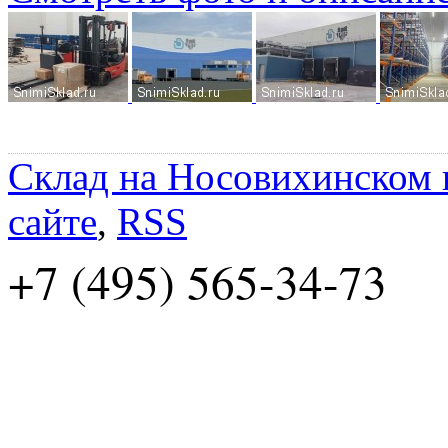
Склад на Носовихинском
сайте
,
RSS
+7 (495) 565-34-73