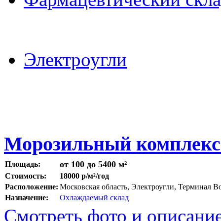
Электроугли
Морозильный комплекс
от 100 до 5400 м²
Площадь:
Стоимость:
18000 р/м²/год
Расположение:
Московская область, Электроугли, Терминал 
Назначение:
Охлаждаемый склад
Смотреть фото и описани