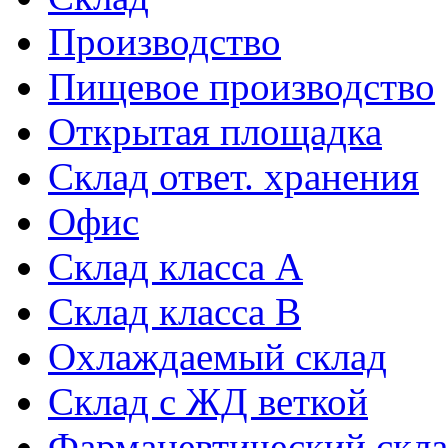
Производство
Пищевое производство
Открытая площадка
Склад ответ. хранения
Офис
Склад класса A
Склад класса B
Охлаждаемый склад
Склад с ЖД веткой
Фармацевтический скл