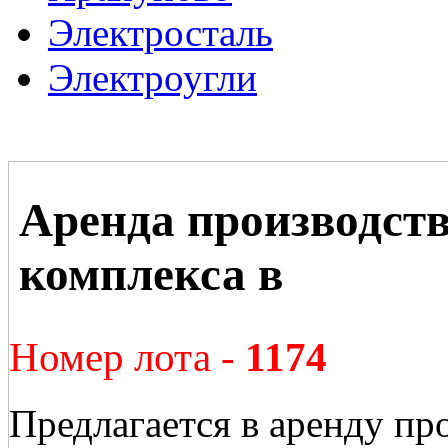
Электросталь
Электроугли
Аренда производств
комплекса в
Номер лота -
1174
Предлагается в аренду пр