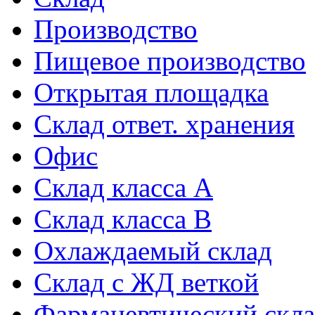
Производство
Пищевое производство
Открытая площадка
Склад ответ. хранения
Офис
Склад класса A
Склад класса B
Охлаждаемый склад
Склад с ЖД веткой
Фармацевтический скл