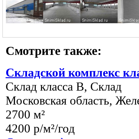
Смотрите также:
Складской комплекс кл
Склад класса B, Склад
Московская область, Же
2700 м²
4200 р/м²/год