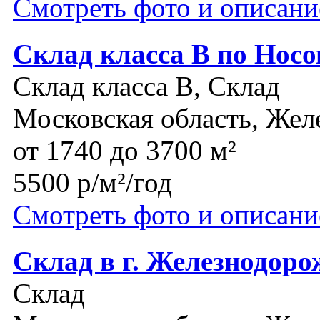
Смотреть фото и описани
Склад класса В по Нос
Склад класса B, Склад
Московская область, Же
от 1740 до 3700 м²
5500 р/м²/год
Смотреть фото и описани
Склад в г. Железнодор
Склад