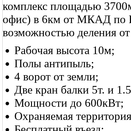
комплекс площадью 3700м
офис) в 6км от МКАД по 
возможностью деления от
Рабочая высота 10м;
Полы антипыль;
4 ворот от земли;
Две кран балки 5т. и 1.5
Мощности до 600кВт;
Охраняемая территория
Бесплатный въезд;