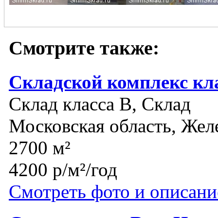
Смотрите также:
Складской комплекс кл
Склад класса B, Склад
Московская область, Же
2700 м²
4200 р/м²/год
Смотреть фото и описани