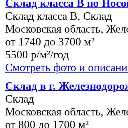
Склад класса В по Нос
Склад класса B, Склад
Московская область, Же
от 1740 до 3700 м²
5500 р/м²/год
Смотреть фото и описани
Склад в г. Железнодор
Склад
Московская область, Же
от 800 до 1700 м²