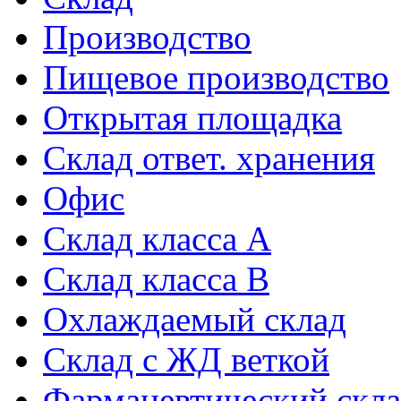
Производство
Пищевое производство
Открытая площадка
Склад ответ. хранения
Офис
Склад класса A
Склад класса B
Охлаждаемый склад
Склад с ЖД веткой
Фармацевтический скл