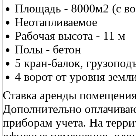
Площадь - 8000м2 (с в
Неотапливаемое
Рабочая высота - 11 м
Полы - бетон
5 кран-балок, грузопод
4 ворот от уровня земл
Ставка аренды помещения 
Дополнительно оплачиваю
приборам учета. На терр