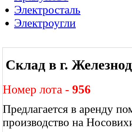
Электросталь
Электроугли
Склад в г. Железно
Номер лота -
956
Предлагается в аренду по
производство на Носових