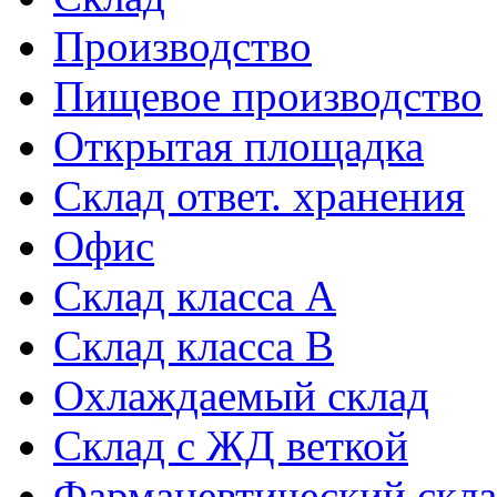
Производство
Пищевое производство
Открытая площадка
Склад ответ. хранения
Офис
Склад класса A
Склад класса B
Охлаждаемый склад
Склад с ЖД веткой
Фармацевтический скл