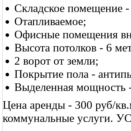
Складское помещение - 
Отапливаемое;
Офисные помещения вну
Высота потолков - 6 ме
2 ворот от земли;
Покрытие пола - антип
Выделенная мощность -
Цена аренды - 300 руб/кв
коммунальные услуги. У