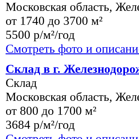
Московская область, Же
от 1740 до 3700 м²
5500 р/м²/год
Смотреть фото и описани
Склад в г. Железнодор
Склад
Московская область, Же
от 800 до 1700 м²
3684 р/м²/год
Смотреть фото и описани