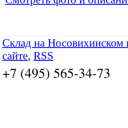
Склад на Носовихинском
сайте
,
RSS
+7 (495) 565-34-73