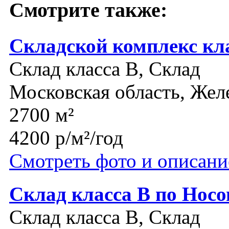
Смотрите также:
Складской комплекс кл
Склад класса B, Склад
Московская область, Же
2700 м²
4200 р/м²/год
Смотреть фото и описани
Склад класса В по Нос
Склад класса B, Склад